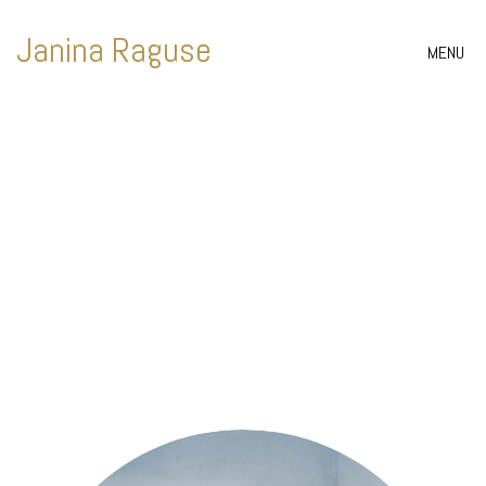
Janina Raguse
MENU